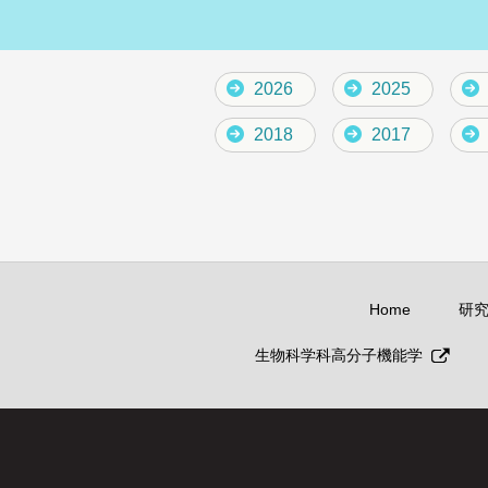
2026
2025
2018
2017
Home
研
生物科学科高分子機能学