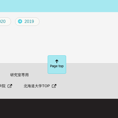
020
2019
研究室専用
学院
北海道大学TOP