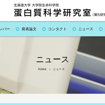
ンバー
発表論文
コンタクト
ニュース
ニュース
Home
ニュース