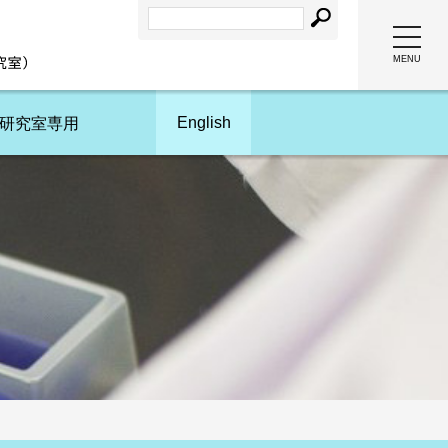
togg
navi
MENU
English
研究室専用