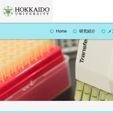
Home
研究紹介
メ