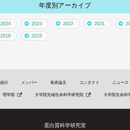
年度別アーカイブ
2024
2023
2022
2021
2
2016
2015
究紹介
メンバー
発表論文
コンタクト
ニュース
理学部
大学院先端生命科学研究院
大学院生命科
蛋白質科学研究室