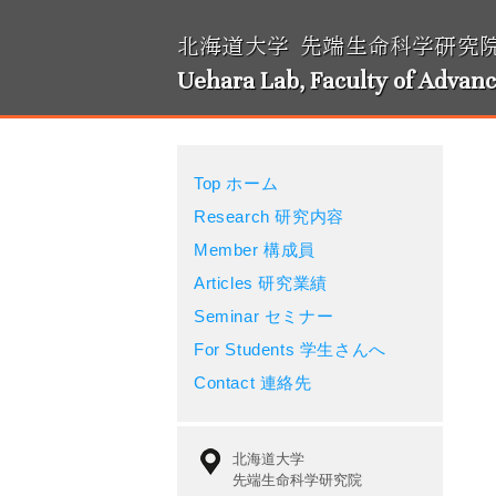
北海道大学 先端生命科学研究
Uehara Lab, Faculty of Advanc
Top ホーム
Research 研究内容
Member 構成員
Articles 研究業績
Seminar セミナー
For Students 学生さんへ
Contact 連絡先
北海道大学
先端生命科学研究院